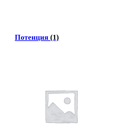
Потенция
(1)