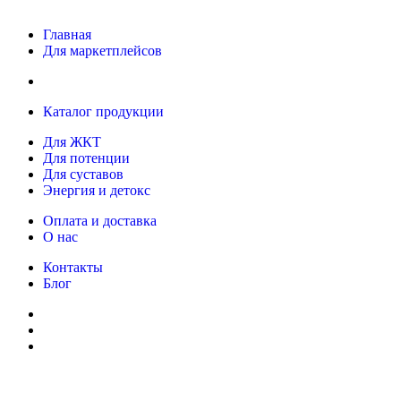
Главная
Для маркетплейсов
Каталог продукции
Для ЖКТ
Для потенции
Для суставов
Энергия и детокс
Оплата и доставка
О нас
Контакты
Блог