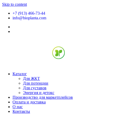
Skip to content
+7 (913) 466-73-44
info@bioplanta.com
Каталог
Для ЖКТ
Для потенции
Для суставов
Энергия и детокс
Производство для маркетплейсов
Оплата и доставка
О нас
Контакты