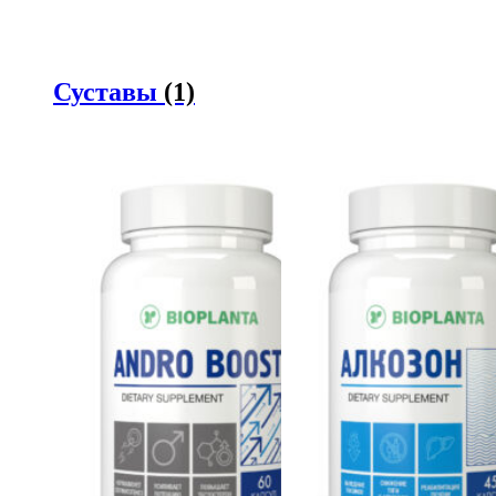
Суставы
(1)