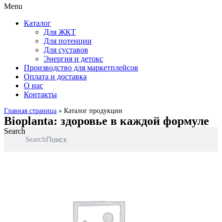
Menu
Каталог
Для ЖКТ
Для потенции
Для суставов
Энергия и детокс
Производство для маркетплейсов
Оплата и доставка
О нас
Контакты
Главная страница
»
Каталог продукции
Bioplanta: здоровье в каждой формуле
Search
Search